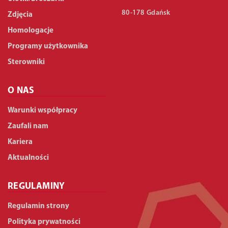
80-178 Gdańsk
Zdjęcia
Homologacje
Programy użytkownika
Sterowniki
O NAS
Warunki współpracy
Zaufali nam
Kariera
Aktualności
REGULAMINY
Regulamin strony
Polityka prywatności