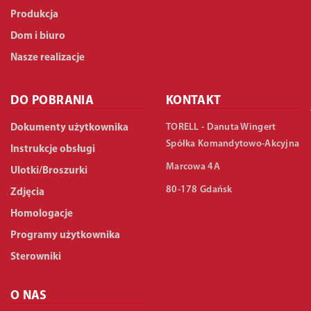
Produkcja
Dom i biuro
Nasze realizacje
DO POBRANIA
KONTAKT
TORELL - Danuta Wingert
Dokumenty użytkownika
Spółka Komandytowo-Akcyjna
Instrukcje obsługi
Marcowa 4A
Ulotki/Broszurki
80-178 Gdańsk
Zdjęcia
Homologacje
Programy użytkownika
Sterowniki
O NAS