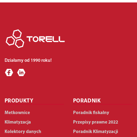
Działamy od 1990 roku!
PRODUKTY
PORADNIK
Metkownice
Poradnik fiskalny
Klimatyzacja
Przepisy prawne 2022
Kolektory danych
Poradnik Klimatyzacji