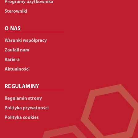
Programy użytkownika
Sterowniki
O NAS
Warunki współpracy
Zaufali nam
Kariera
Aktualności
REGULAMINY
Regulamin strony
Polityka prywatności
Polityka cookies