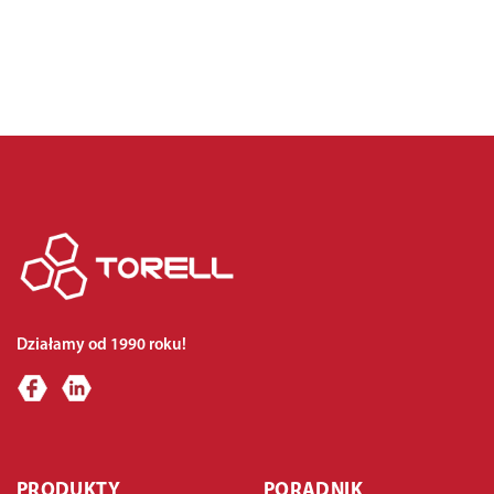
Działamy od 1990 roku!
PRODUKTY
PORADNIK