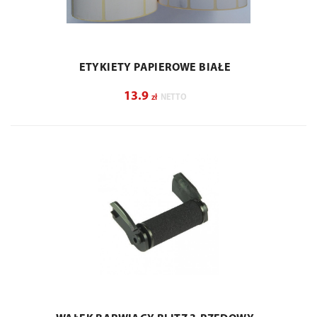
ETYKIETY PAPIEROWE BIAŁE
13.9
zł
NETTO