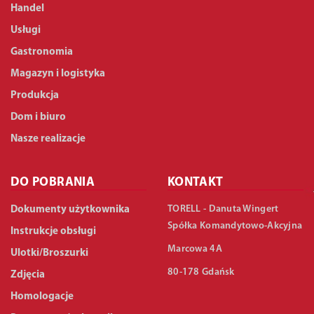
Handel
Usługi
Gastronomia
Magazyn i logistyka
Produkcja
Dom i biuro
Nasze realizacje
DO POBRANIA
KONTAKT
TORELL - Danuta Wingert
Dokumenty użytkownika
Spółka Komandytowo-Akcyjna
Instrukcje obsługi
Marcowa 4A
Ulotki/Broszurki
80-178 Gdańsk
Zdjęcia
Homologacje