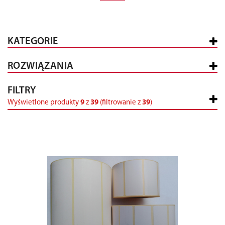
KATEGORIE
ROZWIĄZANIA
FILTRY
Wyświetlone produkty
9
z
39
(filtrowanie z
39
)