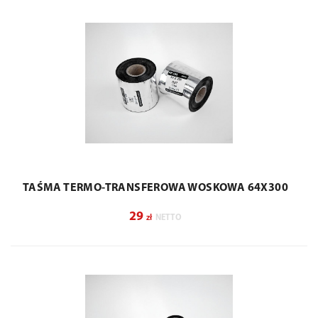
TAŚMA TERMO-TRANSFEROWA WOSKOWA 64X300
29
zł
NETTO