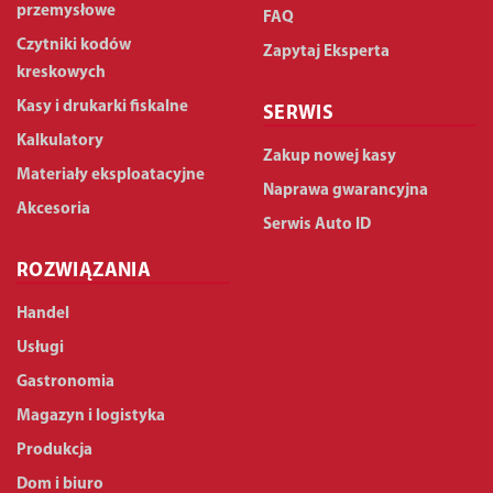
przemysłowe
FAQ
Czytniki kodów
Zapytaj Eksperta
kreskowych
Kasy i drukarki fiskalne
SERWIS
Kalkulatory
Zakup nowej kasy
Materiały eksploatacyjne
Naprawa gwarancyjna
Akcesoria
Serwis Auto ID
ROZWIĄZANIA
Handel
Usługi
Gastronomia
Magazyn i logistyka
Produkcja
Dom i biuro