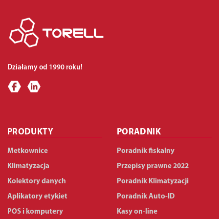
Działamy od 1990 roku!
PRODUKTY
PORADNIK
Metkownice
Poradnik fiskalny
Klimatyzacja
Przepisy prawne 2022
Kolektory danych
Poradnik Klimatyzacji
Aplikatory etykiet
Poradnik Auto-ID
POS i komputery
Kasy on-line