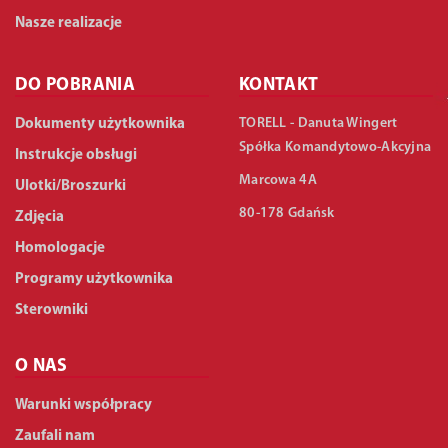
Nasze realizacje
DO POBRANIA
KONTAKT
TORELL - Danuta Wingert
Dokumenty użytkownika
Spółka Komandytowo-Akcyjna
Instrukcje obsługi
Marcowa 4A
Ulotki/Broszurki
80-178 Gdańsk
Zdjęcia
Homologacje
Programy użytkownika
Sterowniki
O NAS
Warunki współpracy
Zaufali nam