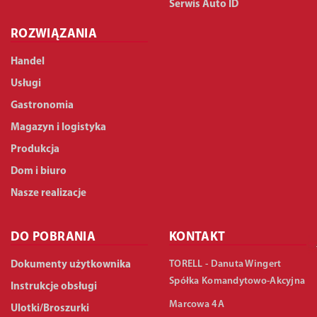
Serwis Auto ID
ROZWIĄZANIA
Handel
Usługi
Gastronomia
Magazyn i logistyka
Produkcja
Dom i biuro
Nasze realizacje
DO POBRANIA
KONTAKT
TORELL - Danuta Wingert
Dokumenty użytkownika
Spółka Komandytowo-Akcyjna
Instrukcje obsługi
Marcowa 4A
Ulotki/Broszurki