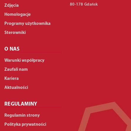
80-178 Gdańsk
Zdjęcia
Homologacje
Programy użytkownika
Sterowniki
O NAS
Warunki współpracy
Zaufali nam
Kariera
Aktualności
REGULAMINY
Regulamin strony
Polityka prywatności