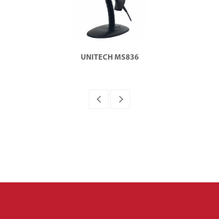
UNITECH MS836