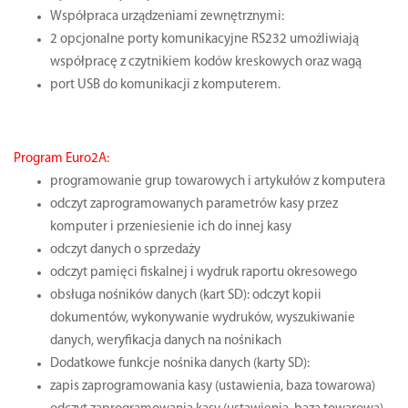
Współpraca urządzeniami zewnętrznymi:
2 opcjonalne porty komunikacyjne RS232 umożliwiają
współpracę z czytnikiem kodów kreskowych oraz wagą
port USB do komunikacji z komputerem.
Program Euro2A:
programowanie grup towarowych i artykułów z komputera
odczyt zaprogramowanych parametrów kasy przez
komputer i przeniesienie ich do innej kasy
odczyt danych o sprzedaży
odczyt pamięci fiskalnej i wydruk raportu okresowego
obsługa nośników danych (kart SD): odczyt kopii
dokumentów, wykonywanie wydruków, wyszukiwanie
danych, weryfikacja danych na nośnikach
Dodatkowe funkcje nośnika danych (karty SD):
zapis zaprogramowania kasy (ustawienia, baza towarowa)