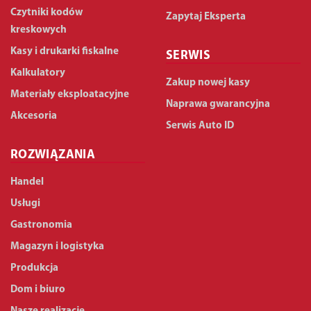
Czytniki kodów
Zapytaj Eksperta
kreskowych
Kasy i drukarki fiskalne
SERWIS
Kalkulatory
Zakup nowej kasy
Materiały eksploatacyjne
Naprawa gwarancyjna
Akcesoria
Serwis Auto ID
ROZWIĄZANIA
Handel
Usługi
Gastronomia
Magazyn i logistyka
Produkcja
Dom i biuro