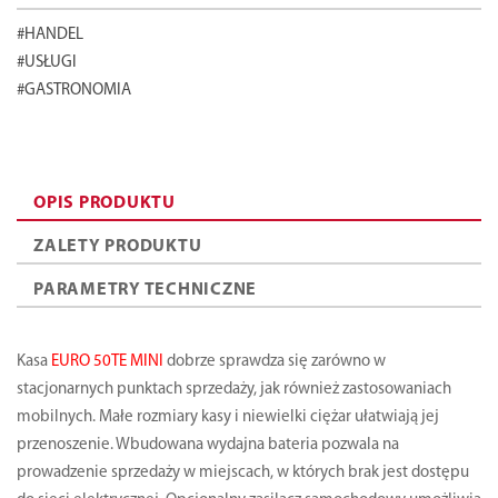
#HANDEL
#USŁUGI
#GASTRONOMIA
OPIS PRODUKTU
ZALETY PRODUKTU
PARAMETRY TECHNICZNE
Kasa
EURO 50TE MINI
dobrze sprawdza się zarówno w
stacjonarnych punktach sprzedaży, jak również zastosowaniach
mobilnych. Małe rozmiary kasy i niewielki ciężar ułatwiają jej
przenoszenie. Wbudowana wydajna bateria pozwala na
prowadzenie sprzedaży w miejscach, w których brak jest dostępu