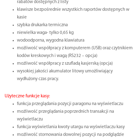
rabatów dostępnych z listy
klawisze bezpośrednie wszystkich raportów dostępnych w
kasie
szybka drukarka termiczna
niewielka waga- tylko 0,65 kg
wodoodporna, wygodna klawiatura
możliwość współpracy z komputerem (USB) oraz czytnikiem
kodów kreskowych i wagą (RS232 – opcja)
możliwość współpracy z szufladą kasjerską (opcja)
wysokiej jakości akumulator litowy umożliwiający
wydłużony czas pracy.
Użyteczne funkcje kasy:
funkcja przeglądania pozycji paragonu na wyświetlaczu
możliwość przeglądania poprzednich transakcji na
wyświetlaczu
funkcja wyświetlania kwoty utargu na wyświetlaczu kasy
możliwość stornowania dowolnej pozycji na podglądzie