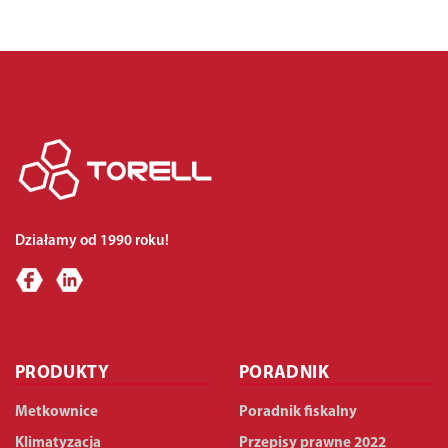
Działamy od 1990 roku!
PRODUKTY
PORADNIK
Metkownice
Poradnik fiskalny
Klimatyzacja
Przepisy prawne 2022