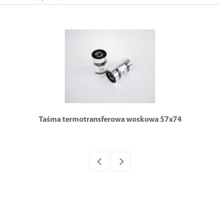
Taśma termotransferowa woskowa 57x74