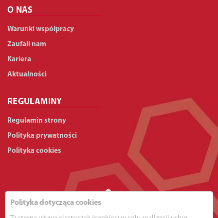
O NAS
Warunki współpracy
Zaufali nam
Kariera
Aktualności
REGULAMINY
Regulamin strony
Polityka prywatności
Polityka cookies
Polityka dotycząca cookies