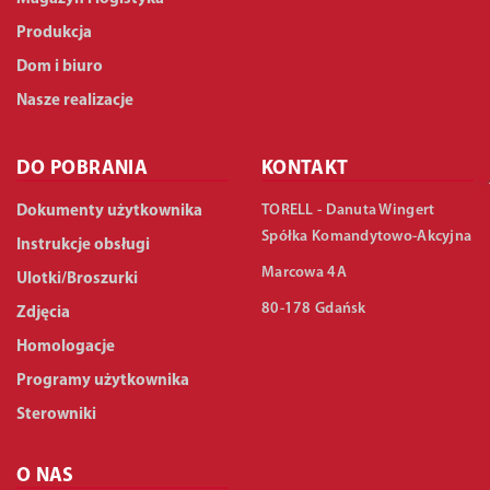
Produkcja
Dom i biuro
Nasze realizacje
DO POBRANIA
KONTAKT
TORELL - Danuta Wingert
Dokumenty użytkownika
Spółka Komandytowo-Akcyjna
Instrukcje obsługi
Marcowa 4A
Ulotki/Broszurki
80-178 Gdańsk
Zdjęcia
Homologacje
Programy użytkownika
Sterowniki
O NAS