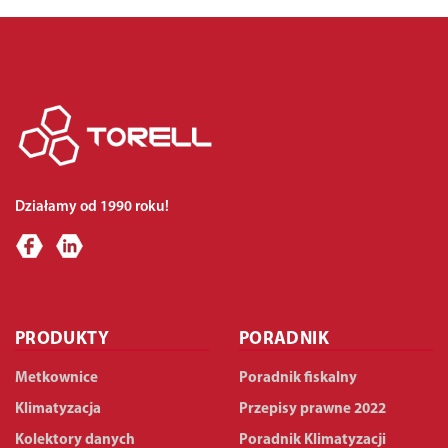
Działamy od 1990 roku!
PRODUKTY
PORADNIK
Metkownice
Poradnik fiskalny
Klimatyzacja
Przepisy prawne 2022
Kolektory danych
Poradnik Klimatyzacji