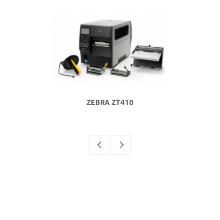
ZEBRA ZT410