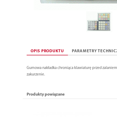
OPIS PRODUKTU
PARAMETRY TECHNIC
Gumowa nakładka chroniąca klawiaturę przed zalaniem
zakurzenie.
Produkty powiązane