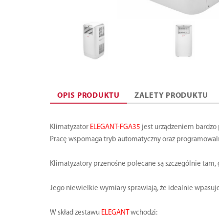
OPIS PRODUKTU
ZALETY PRODUKTU
Klimatyzator
ELEGANT-FGA35
jest urządzeniem bardzo
Pracę wspomaga tryb automatyczny oraz programowa
Klimatyzatory przenośne polecane są szczególnie tam, 
Jego niewielkie wymiary sprawiają, że idealnie wpasuje
W skład zestawu
ELEGANT
wchodzi: