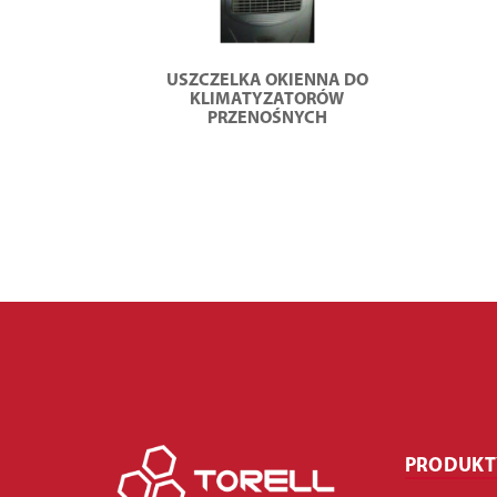
USZCZELKA OKIENNA DO
KLIMATYZATORÓW
PRZENOŚNYCH
PRODUKT