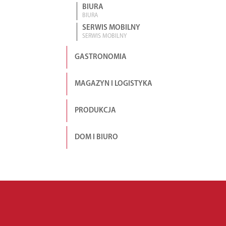
BIURA
BIURA
SERWIS MOBILNY
SERWIS MOBILNY
GASTRONOMIA
MAGAZYN I LOGISTYKA
PRODUKCJA
DOM I BIURO