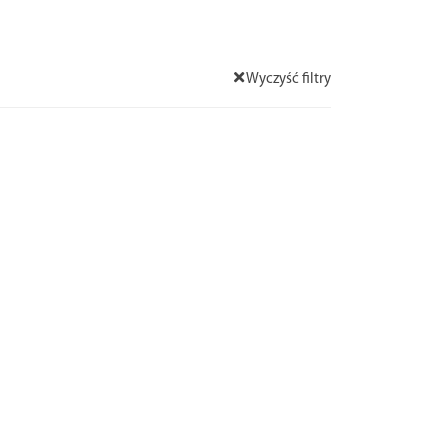
Wyczyść filtry