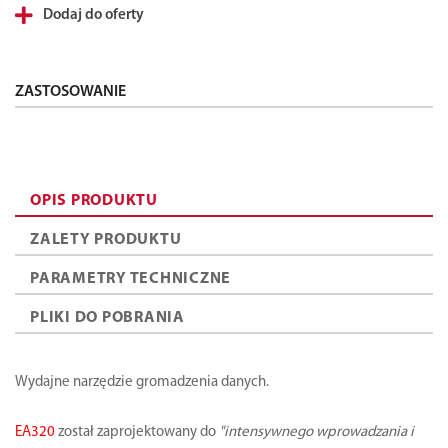
Dodaj do oferty
ZASTOSOWANIE
OPIS PRODUKTU
ZALETY PRODUKTU
PARAMETRY TECHNICZNE
PLIKI DO POBRANIA
Wydajne narzędzie gromadzenia danych.
EA320
został zaprojektowany do
"intensywnego wprowadzania i