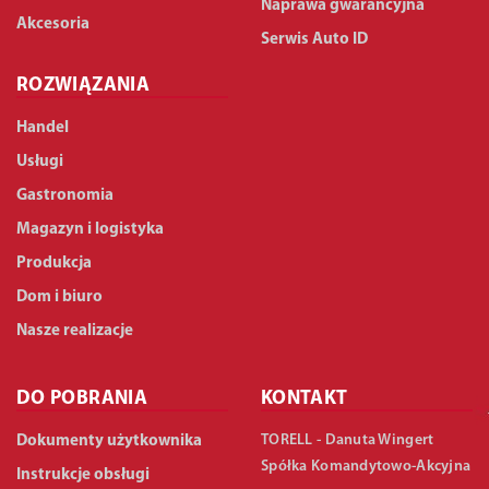
Naprawa gwarancyjna
Akcesoria
Serwis Auto ID
ROZWIĄZANIA
Handel
Usługi
Gastronomia
Magazyn i logistyka
Produkcja
Dom i biuro
Nasze realizacje
DO POBRANIA
KONTAKT
TORELL - Danuta Wingert
Dokumenty użytkownika
Spółka Komandytowo-Akcyjna
Instrukcje obsługi