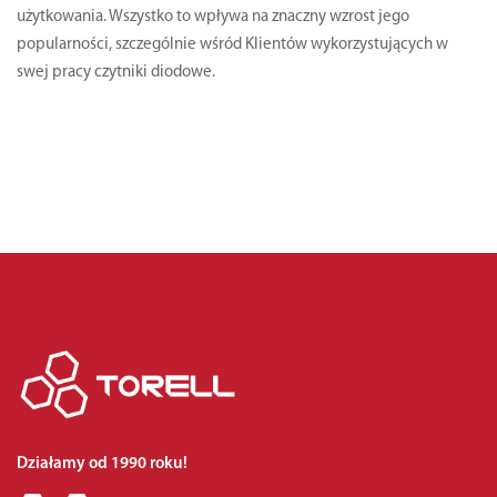
użytkowania. Wszystko to wpływa na znaczny wzrost jego
popularności, szczególnie wśród Klientów wykorzystujących w
swej pracy czytniki diodowe.
Działamy od 1990 roku!