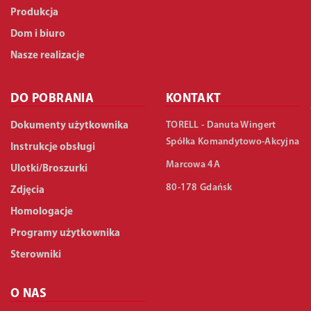
Produkcja
Dom i biuro
Nasze realizacje
DO POBRANIA
KONTAKT
TORELL - Danuta Wingert
Dokumenty użytkownika
Spółka Komandytowo-Akcyjna
Instrukcje obsługi
Marcowa 4A
Ulotki/Broszurki
80-178 Gdańsk
Zdjęcia
Homologacje
Programy użytkownika
Sterowniki
O NAS