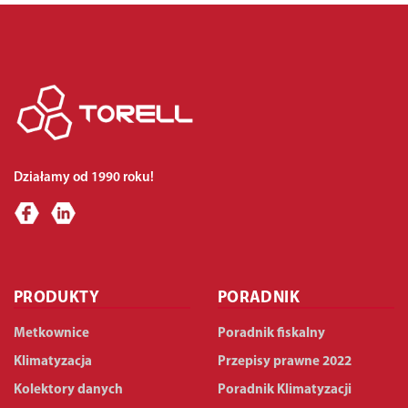
Działamy od 1990 roku!
PRODUKTY
PORADNIK
Metkownice
Poradnik fiskalny
Klimatyzacja
Przepisy prawne 2022
Kolektory danych
Poradnik Klimatyzacji