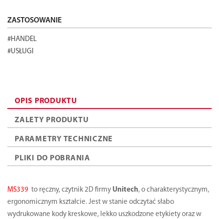
ZASTOSOWANIE
#HANDEL
#USŁUGI
OPIS PRODUKTU
ZALETY PRODUKTU
PARAMETRY TECHNICZNE
PLIKI DO POBRANIA
MS339
to ręczny, czytnik 2D firmy
Unitech
, o charakterystycznym,
ergonomicznym kształcie. Jest w stanie odczytać słabo
wydrukowane kody kreskowe, lekko uszkodzone etykiety oraz w