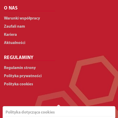
O NAS
Warunki współpracy
Zaufali nam
Kariera
Aktualności
REGULAMINY
Regulamin strony
Polityka prywatności
Polityka cookies
Polityka dotycząca cookies