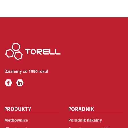
Działamy od 1990 roku!
PRODUKTY
PORADNIK
Metkownice
Poradnik fiskalny