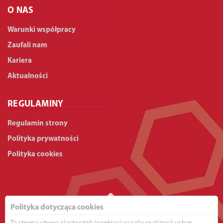
O NAS
Warunki współpracy
Zaufali nam
Kariera
Aktualności
REGULAMINY
Regulamin strony
Polityka prywatności
Polityka cookies
Polityka dotycząca cookies