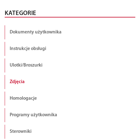
KATEGORIE
Dokumenty użytkownika
Instrukcje obsługi
Ulotki/Broszurki
Zdjęcia
Homologacje
Programy użytkownika
Sterowniki