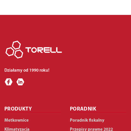
Działamy od 1990 roku!
PRODUKTY
PORADNIK
Metkownice
Poradnik fiskalny
Klimatyzacja
Przepisy prawne 2022