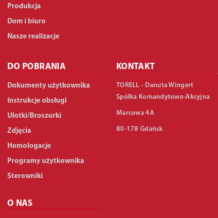
Produkcja
Dom i biuro
Nasze realizacje
DO POBRANIA
KONTAKT
TORELL - Danuta Wingert
Dokumenty użytkownika
Spółka Komandytowo-Akcyjna
Instrukcje obsługi
Marcowa 4A
Ulotki/Broszurki
80-178 Gdańsk
Zdjęcia
Homologacje
Programy użytkownika
Sterowniki
O NAS