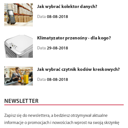
Jak wybrać kolektor danych?
Data
08-08-2018
Klimatyzator przenośny - dla kogo?
Data
29-08-2018
Jak wybrać czytnik kodów kreskowych?
Data
08-08-2018
NEWSLETTER
Zapisz się do newslettera, a bedziesz otrzymywał aktualne
informacje o promocjach i nowościach wprost na swoją skrzynkę