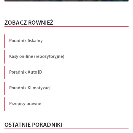
ZOBACZ RÓWNIEŻ
Poradnik fiskalny
Kasy on-line (repozytoryjne)
Poradnik Auto ID
Poradnik Klimatyzacji
Przepisy prawne
OSTATNIE PORADNIKI