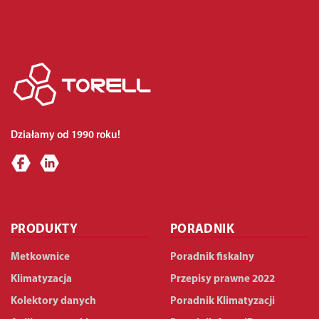
Działamy od 1990 roku!
PRODUKTY
PORADNIK
Metkownice
Poradnik fiskalny
Klimatyzacja
Przepisy prawne 2022
Kolektory danych
Poradnik Klimatyzacji