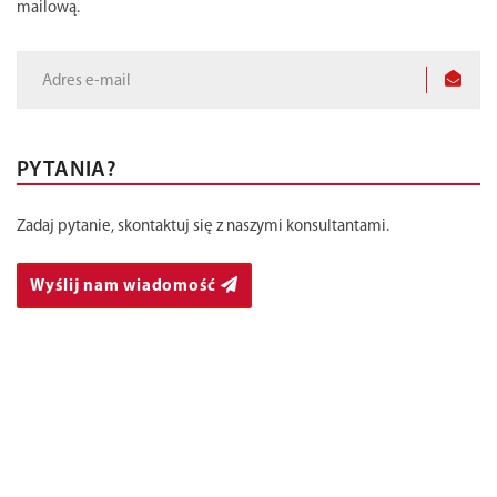
mailową.
PYTANIA?
Zadaj pytanie, skontaktuj się z naszymi konsultantami.
Wyślij nam wiadomość