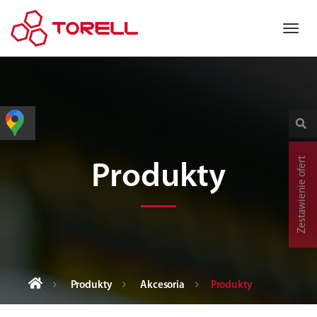
Zestawienie ofert
Produkty
Produkty
Akcesoria
Produkty