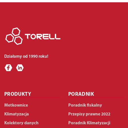
Działamy od 1990 roku!
PRODUKTY
PORADNIK
Metkownice
Poradnik fiskalny
Klimatyzacja
Przepisy prawne 2022
Kolektory danych
Poradnik Klimatyzacji