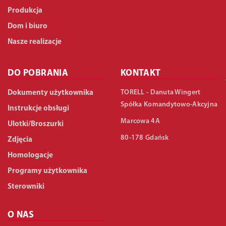
Produkcja
Dom i biuro
Nasze realizacje
DO POBRANIA
KONTAKT
TORELL - Danuta Wingert
Dokumenty użytkownika
Spółka Komandytowo-Akcyjna
Instrukcje obsługi
Marcowa 4A
Ulotki/Broszurki
80-178 Gdańsk
Zdjęcia
Homologacje
Programy użytkownika
Sterowniki
O NAS