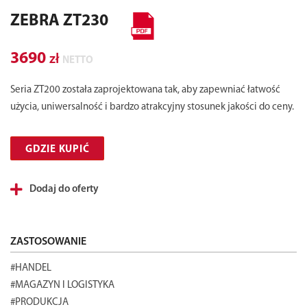
ZEBRA ZT230
3690
zł
NETTO
Seria ZT200 została zaprojektowana tak, aby zapewniać łatwość
użycia, uniwersalność i bardzo atrakcyjny stosunek jakości do ceny.
GDZIE KUPIĆ
Dodaj do oferty
ZASTOSOWANIE
#HANDEL
#MAGAZYN I LOGISTYKA
#PRODUKCJA