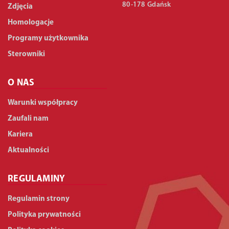
80-178 Gdańsk
Zdjęcia
Homologacje
Programy użytkownika
Sterowniki
O NAS
Warunki współpracy
Zaufali nam
Kariera
Aktualności
REGULAMINY
Regulamin strony
Polityka prywatności