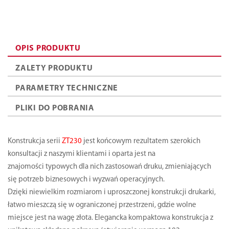
OPIS PRODUKTU
ZALETY PRODUKTU
PARAMETRY TECHNICZNE
PLIKI DO POBRANIA
Konstrukcja serii
ZT230
jest końcowym rezultatem szerokich
konsultacji z naszymi klientami i oparta jest na
znajomości typowych dla nich zastosowań druku, zmieniających
się potrzeb biznesowych i wyzwań operacyjnych.
Dzięki niewielkim rozmiarom i uproszczonej konstrukcji drukarki,
łatwo mieszczą się w ograniczonej przestrzeni, gdzie wolne
miejsce jest na wagę złota. Elegancka kompaktowa konstrukcja z