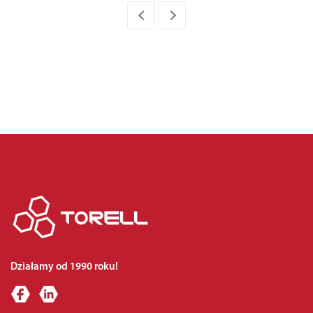
Działamy od 1990 roku!