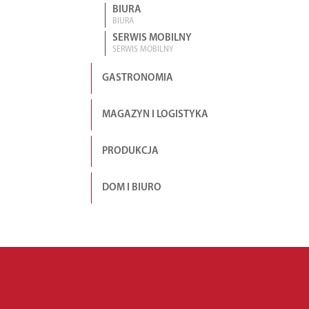
BIURA
BIURA
SERWIS MOBILNY
SERWIS MOBILNY
GASTRONOMIA
MAGAZYN I LOGISTYKA
PRODUKCJA
DOM I BIURO