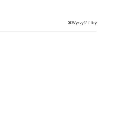
Wyczyść filtry