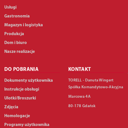
Usługi
Gastronomia
Magazyn i logistyka
Produkcja
Dom i biuro
Nasze realizacje
DO POBRANIA
KONTAKT
TORELL - Danuta Wingert
Dokumenty użytkownika
Spółka Komandytowo-Akcyjna
Instrukcje obsługi
Marcowa 4A
Ulotki/Broszurki
80-178 Gdańsk
Zdjęcia
Homologacje
Programy użytkownika