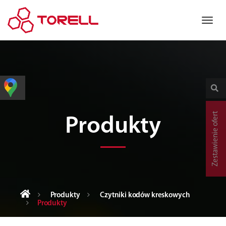
Zestawienie ofert
Produkty
Produkty
Czytniki kodów kreskowych
Produkty