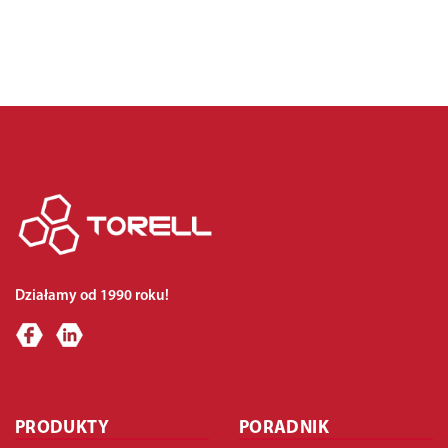
Działamy od 1990 roku!
PRODUKTY
PORADNIK