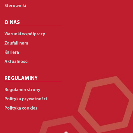
Sterowniki
O NAS
Warunki współpracy
Zaufali nam
Kariera
Aktualności
REGULAMINY
Regulamin strony
Polityka prywatności
Polityka cookies