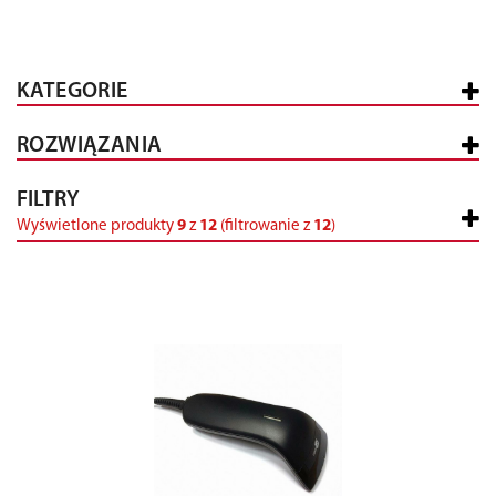
KATEGORIE
ROZWIĄZANIA
FILTRY
Wyświetlone produkty
9
z
12
(filtrowanie z
12
)