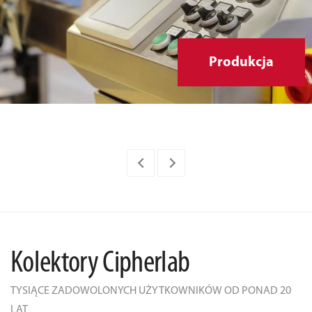
Produkcja
Kolektory Cipherlab
TYSIĄCE ZADOWOLONYCH UŻYTKOWNIKÓW OD PONAD 20
LAT