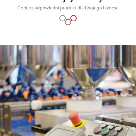
Dobierz odpowiedni produkt dla Twojego biznesu