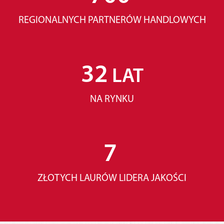
REGIONALNYCH PARTNERÓW HANDLOWYCH
32
LAT
NA RYNKU
7
ZŁOTYCH LAURÓW LIDERA JAKOŚCI