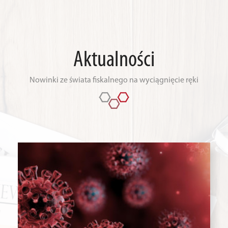
Aktualności
Nowinki ze świata fiskalnego na wyciągnięcie ręki