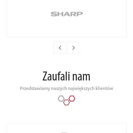
Zaufali nam
Przedstawiamy naszych największych klientów