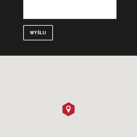
WYŚLIJ