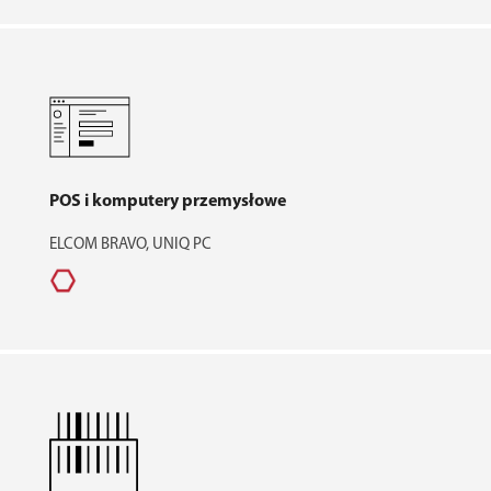
POS i komputery przemysłowe
ELCOM BRAVO, UNIQ PC