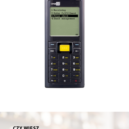
CZY WIESZ