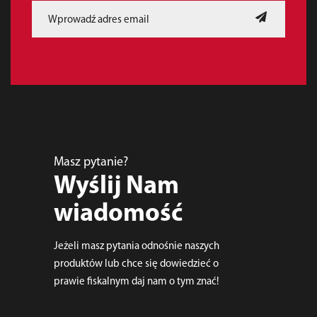
Masz pytanie?
Wyślij Nam
wiadomość
Jeżeli masz pytania odnośnie naszych
produktów lub chce się dowiedzieć o
prawie fiskalnym daj nam o tym znać!