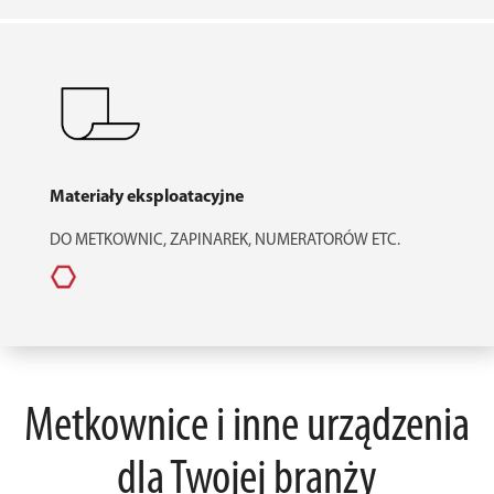
Materiały eksploatacyjne
DO METKOWNIC, ZAPINAREK, NUMERATORÓW ETC.
Metkownice i inne urządzenia
dla Twojej branży