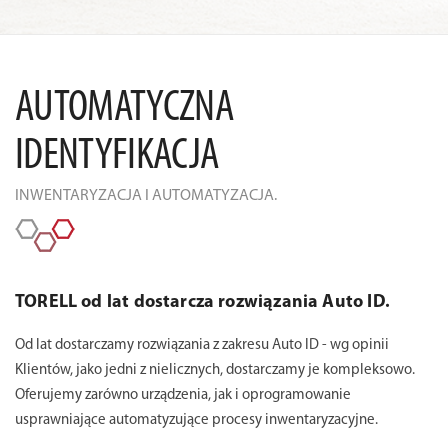
AUTOMATYCZNA
IDENTYFIKACJA
INWENTARYZACJA I AUTOMATYZACJA.
TORELL od lat dostarcza rozwiązania Auto ID.
Od lat dostarczamy rozwiązania z zakresu Auto ID - wg opinii
Klientów, jako jedni z nielicznych, dostarczamy je kompleksowo.
Oferujemy zarówno urządzenia, jak i oprogramowanie
usprawniające automatyzujące procesy inwentaryzacyjne.