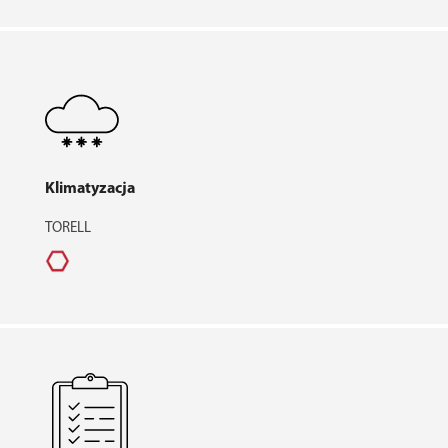
Klimatyzacja
TORELL