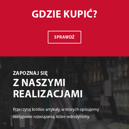
GDZIE KUPIĆ?
SPRAWDŹ
ZAPOZNAJ SIĘ
Z NASZYMI
REALIZACJAMI
Przeczytaj krótkie artykuły, w których opisujemy
nietypowe rozwiązania, które wdrożyliśmy.