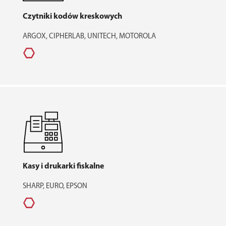
Czytniki kodów kreskowych
ARGOX, CIPHERLAB, UNITECH, MOTOROLA
Kasy i drukarki fiskalne
SHARP, EURO, EPSON