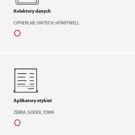
Kolektory danych
CIPHERLAB, UNITECH, HONEYWELL
Aplikatory etykiet
ZEBRA, GODEX, TOWA