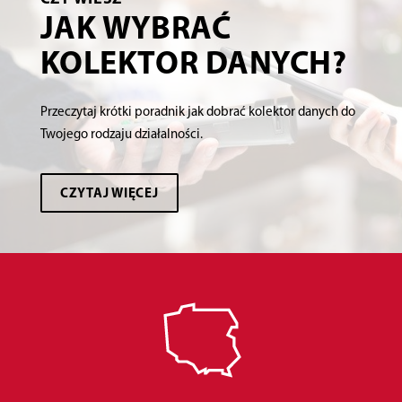
JAK WYBRAĆ
KOLEKTOR DANYCH?
Przeczytaj krótki poradnik jak dobrać kolektor danych do
Twojego rodzaju działalności.
CZYTAJ WIĘCEJ