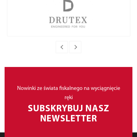
Nowinki ze świata fiskalnego na wyciągnięcie
ręki
SUBSKRYBUJ NASZ
NEWSLETTER