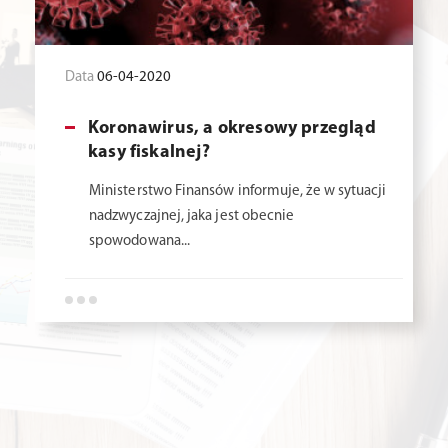
Data
06-04-2020
Koronawirus, a okresowy przegląd
kasy fiskalnej?
Ministerstwo Finansów informuje, że w sytuacji
nadzwyczajnej, jaka jest obecnie
spowodowana...