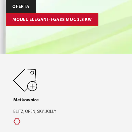
OFERTA
MODEL ELEGANT-FGA38 MOC 3,8 KW
Metkownice
BLITZ, OPEN, SKY, JOLLY