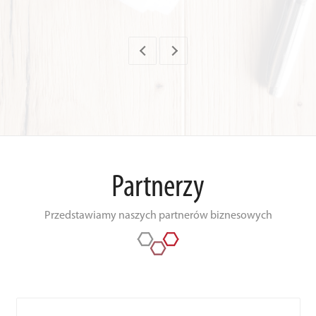
Partnerzy
Przedstawiamy naszych partnerów biznesowych