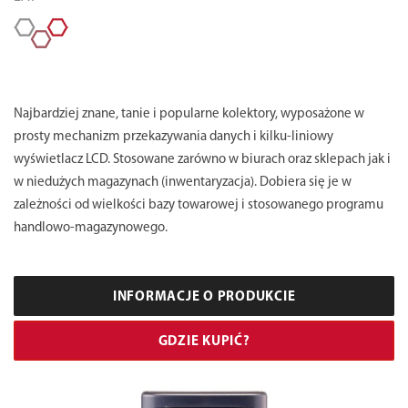
Najbardziej znane, tanie i popularne kolektory, wyposażone w
prosty mechanizm przekazywania danych i kilku-liniowy
wyświetlacz LCD. Stosowane zarówno w biurach oraz sklepach jak i
w niedużych magazynach (inwentaryzacja). Dobiera się je w
zależności od wielkości bazy towarowej i stosowanego programu
handlowo-magazynowego.
INFORMACJE O PRODUKCIE
GDZIE KUPIĆ?