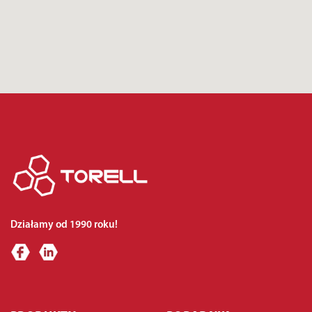
Działamy od 1990 roku!