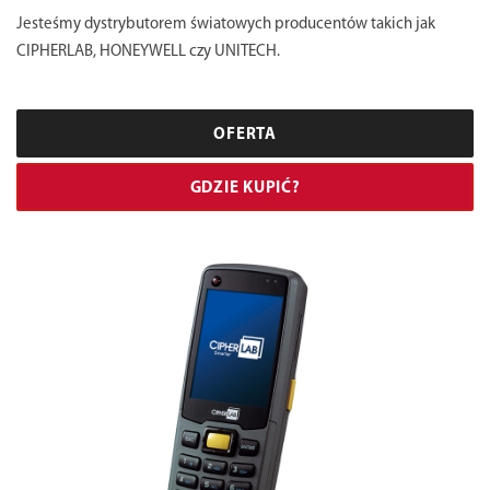
Jesteśmy dystrybutorem światowych producentów takich jak
CIPHERLAB, HONEYWELL czy UNITECH.
OFERTA
GDZIE KUPIĆ?