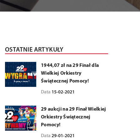
OSTATNIE ARTYKUŁY
1944,07 zł na 29 Finał dla
Wielkiej Orkiestry
Świątecznej Pomocy!
Data
15-02-2021
29 aukcji na 29 Finał Wielkiej
Orkiestry Świątecznej
Pomocy!
Data
29-01-2021