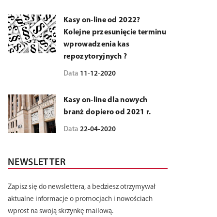
Kasy on-line od 2022?
Kolejne przesunięcie terminu
wprowadzenia kas
repozytoryjnych ?
Data
11-12-2020
Kasy on-line dla nowych
branż dopiero od 2021 r.
Data
22-04-2020
NEWSLETTER
Zapisz się do newslettera, a bedziesz otrzymywał
aktualne informacje o promocjach i nowościach
wprost na swoją skrzynkę mailową.