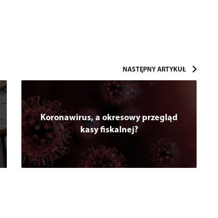
Koronawirus, a okresowy przegląd
kasy fiskalnej?