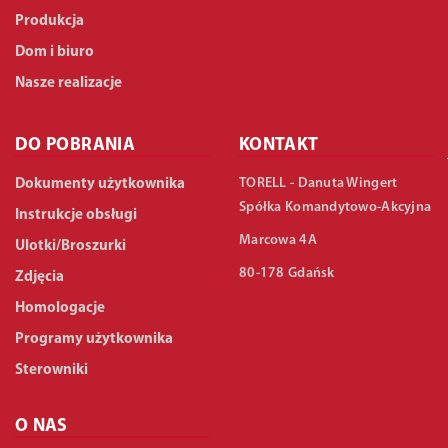
Produkcja
Dom i biuro
Nasze realizacje
DO POBRANIA
KONTAKT
TORELL - Danuta Wingert
Dokumenty użytkownika
Spółka Komandytowo-Akcyjna
Instrukcje obsługi
Marcowa 4A
Ulotki/Broszurki
80-178 Gdańsk
Zdjęcia
Homologacje
Programy użytkownika
Sterowniki
O NAS