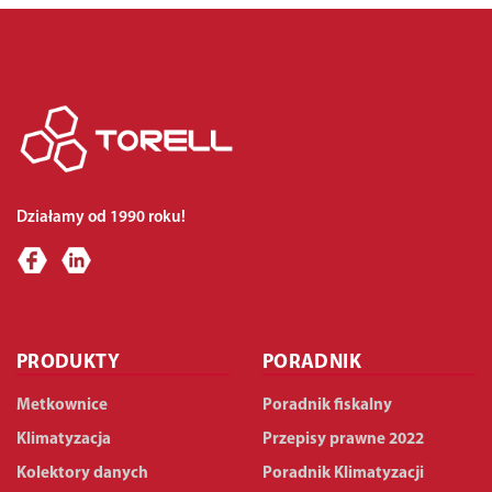
Działamy od 1990 roku!
PRODUKTY
PORADNIK
Metkownice
Poradnik fiskalny
Klimatyzacja
Przepisy prawne 2022
Kolektory danych
Poradnik Klimatyzacji