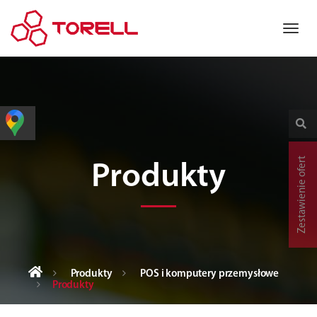
Zestawienie ofert
Produkty
Produkty
POS i komputery przemysłowe
Produkty