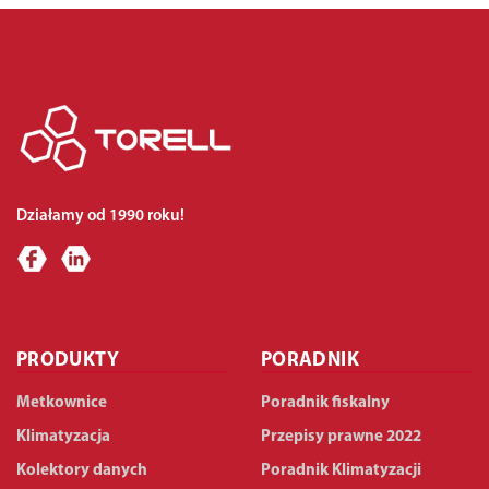
Działamy od 1990 roku!
PRODUKTY
PORADNIK
Metkownice
Poradnik fiskalny
Klimatyzacja
Przepisy prawne 2022
Kolektory danych
Poradnik Klimatyzacji