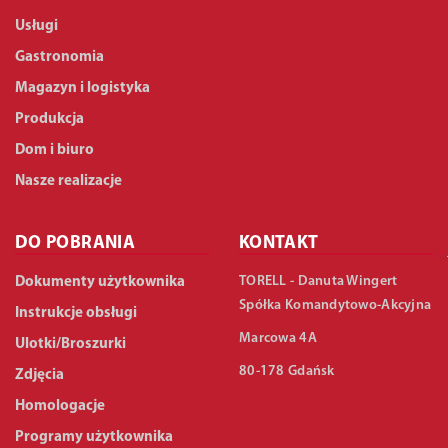
Usługi
Gastronomia
Magazyn i logistyka
Produkcja
Dom i biuro
Nasze realizacje
DO POBRANIA
KONTAKT
TORELL - Danuta Wingert
Dokumenty użytkownika
Spółka Komandytowo-Akcyjna
Instrukcje obsługi
Marcowa 4A
Ulotki/Broszurki
80-178 Gdańsk
Zdjęcia
Homologacje
Programy użytkownika