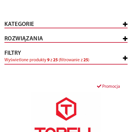
KATEGORIE
ROZWIĄZANIA
FILTRY
Wyświetlone produkty
9
z
25
(filtrowanie z
25
)
Promocja