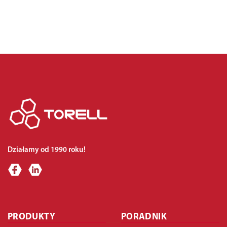
Działamy od 1990 roku!
PRODUKTY
PORADNIK