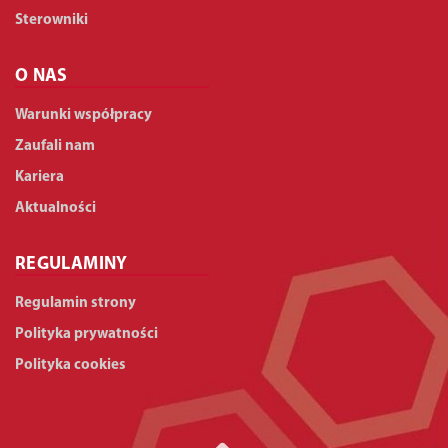
Sterowniki
O NAS
Warunki współpracy
Zaufali nam
Kariera
Aktualności
REGULAMINY
Regulamin strony
Polityka prywatności
Polityka cookies