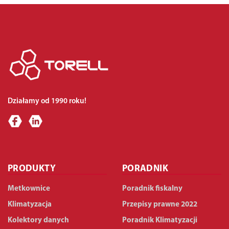
Działamy od 1990 roku!
PRODUKTY
PORADNIK
Metkownice
Poradnik fiskalny
Klimatyzacja
Przepisy prawne 2022
Kolektory danych
Poradnik Klimatyzacji