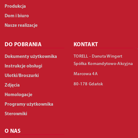
Produkcja
Dom i biuro
Nasze realizacje
DO POBRANIA
KONTAKT
TORELL - Danuta Wingert
Dokumenty użytkownika
Spółka Komandytowo-Akcyjna
Instrukcje obsługi
Marcowa 4A
Ulotki/Broszurki
80-178 Gdańsk
Zdjęcia
Homologacje
Programy użytkownika
Sterowniki
O NAS