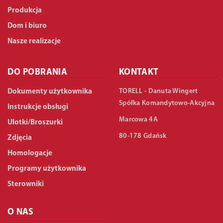
Produkcja
Dom i biuro
Nasze realizacje
DO POBRANIA
KONTAKT
TORELL - Danuta Wingert
Dokumenty użytkownika
Spółka Komandytowo-Akcyjna
Instrukcje obsługi
Marcowa 4A
Ulotki/Broszurki
80-178 Gdańsk
Zdjęcia
Homologacje
Programy użytkownika
Sterowniki
O NAS