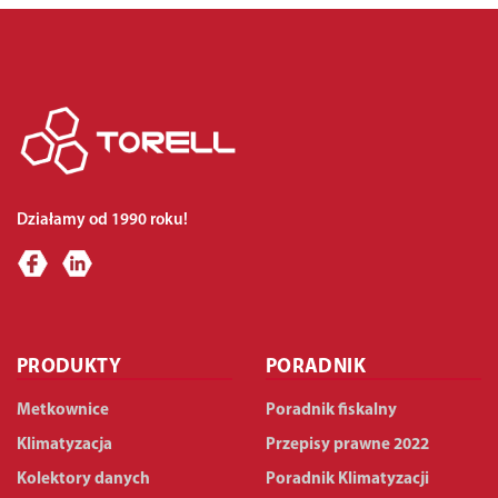
Działamy od 1990 roku!
PRODUKTY
PORADNIK
Metkownice
Poradnik fiskalny
Klimatyzacja
Przepisy prawne 2022
Kolektory danych
Poradnik Klimatyzacji