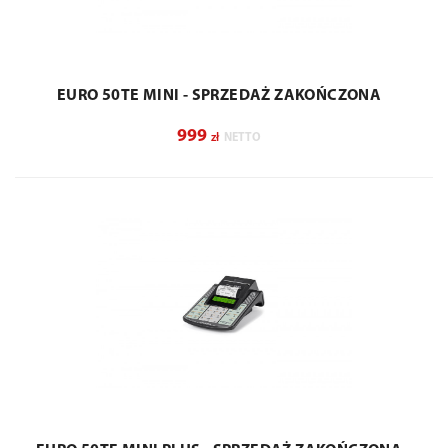
EURO 50TE MINI - SPRZEDAŻ ZAKOŃCZONA
999
zł
NETTO