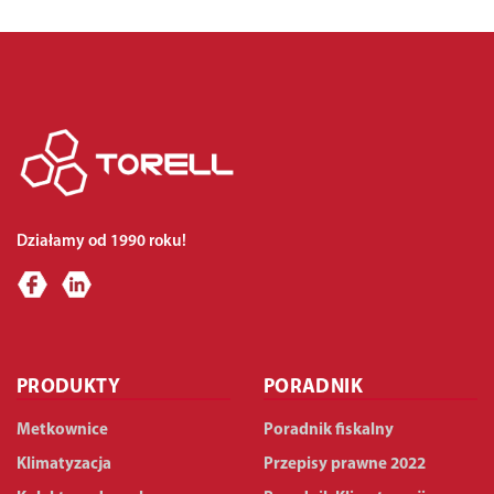
Działamy od 1990 roku!
PRODUKTY
PORADNIK
Metkownice
Poradnik fiskalny
Klimatyzacja
Przepisy prawne 2022