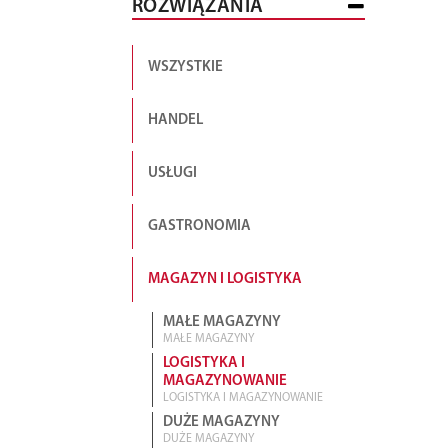
ROZWIĄZANIA
WSZYSTKIE
HANDEL
USŁUGI
GASTRONOMIA
MAGAZYN I LOGISTYKA
MAŁE MAGAZYNY
MAŁE MAGAZYNY
LOGISTYKA I
MAGAZYNOWANIE
LOGISTYKA I MAGAZYNOWANIE
DUŻE MAGAZYNY
DUŻE MAGAZYNY