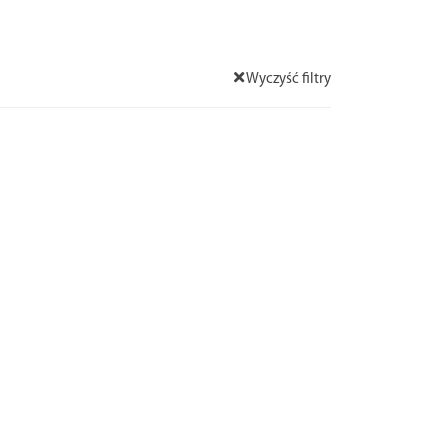
Wyczyść filtry