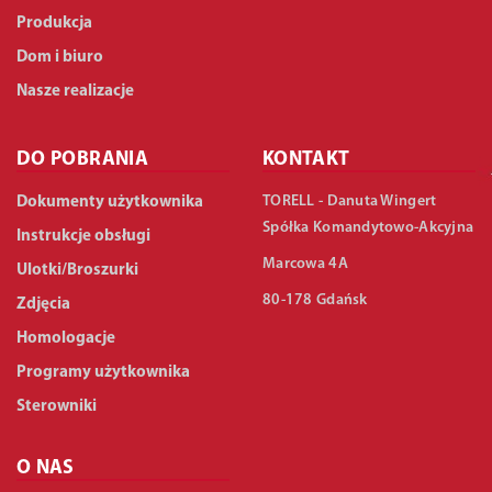
Produkcja
Dom i biuro
Nasze realizacje
DO POBRANIA
KONTAKT
TORELL - Danuta Wingert
Dokumenty użytkownika
Spółka Komandytowo-Akcyjna
Instrukcje obsługi
Marcowa 4A
Ulotki/Broszurki
80-178 Gdańsk
Zdjęcia
Homologacje
Programy użytkownika
Sterowniki
O NAS