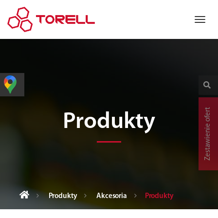
Zestawienie ofert
Produkty
Produkty
Akcesoria
Produkty