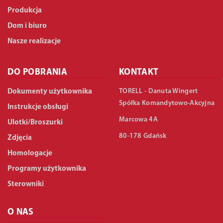
Produkcja
Dom i biuro
Nasze realizacje
DO POBRANIA
KONTAKT
TORELL - Danuta Wingert
Dokumenty użytkownika
Spółka Komandytowo-Akcyjna
Instrukcje obsługi
Marcowa 4A
Ulotki/Broszurki
80-178 Gdańsk
Zdjęcia
Homologacje
Programy użytkownika
Sterowniki
O NAS