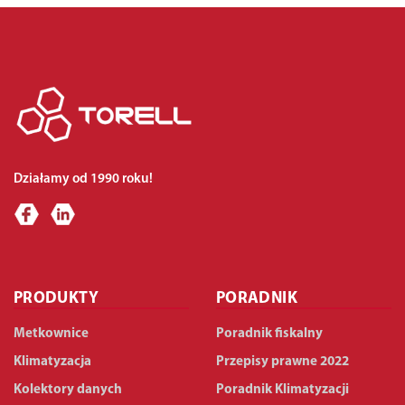
Działamy od 1990 roku!
PRODUKTY
PORADNIK
Metkownice
Poradnik fiskalny
Klimatyzacja
Przepisy prawne 2022
Kolektory danych
Poradnik Klimatyzacji