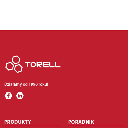
Działamy od 1990 roku!
PRODUKTY
PORADNIK