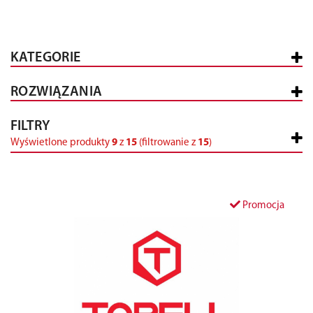
KATEGORIE
ROZWIĄZANIA
FILTRY
Wyświetlone produkty
9
z
15
(filtrowanie z
15
)
Promocja