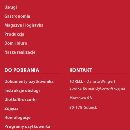
Usługi
Gastronomia
Magazyn i logistyka
Produkcja
Dom i biuro
Nasze realizacje
DO POBRANIA
KONTAKT
TORELL - Danuta Wingert
Dokumenty użytkownika
Spółka Komandytowo-Akcyjna
Instrukcje obsługi
Marcowa 4A
Ulotki/Broszurki
80-178 Gdańsk
Zdjęcia
Homologacje
Programy użytkownika