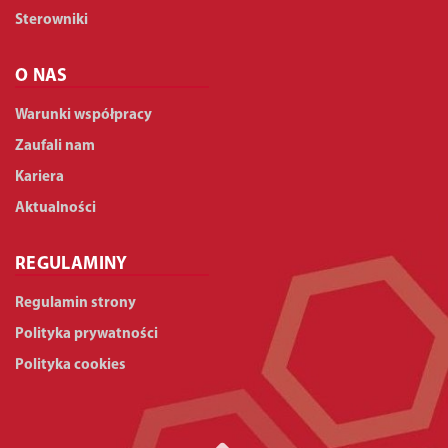
Sterowniki
O NAS
Warunki współpracy
Zaufali nam
Kariera
Aktualności
REGULAMINY
Regulamin strony
Polityka prywatności
Polityka cookies