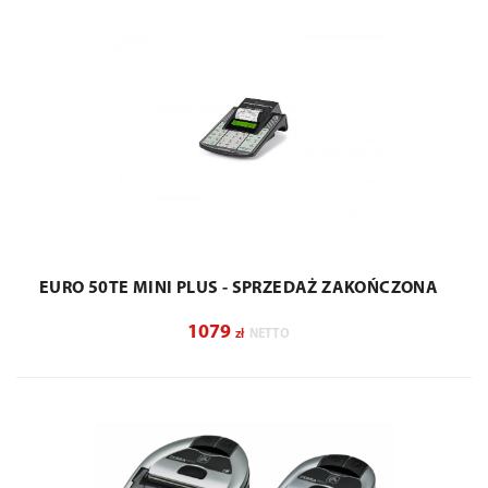
EURO 50TE MINI PLUS - SPRZEDAŻ ZAKOŃCZONA
1079
zł
NETTO