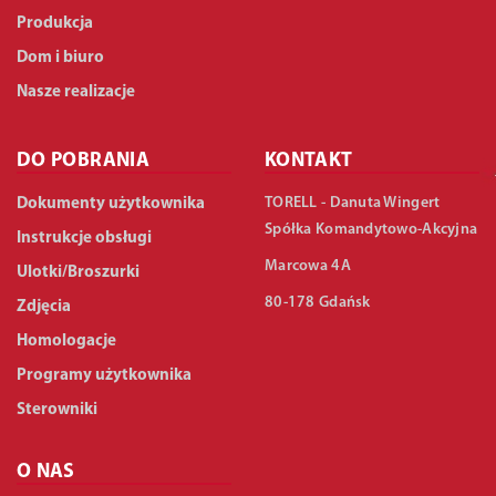
Produkcja
Dom i biuro
Nasze realizacje
DO POBRANIA
KONTAKT
TORELL - Danuta Wingert
Dokumenty użytkownika
Spółka Komandytowo-Akcyjna
Instrukcje obsługi
Marcowa 4A
Ulotki/Broszurki
80-178 Gdańsk
Zdjęcia
Homologacje
Programy użytkownika
Sterowniki
O NAS