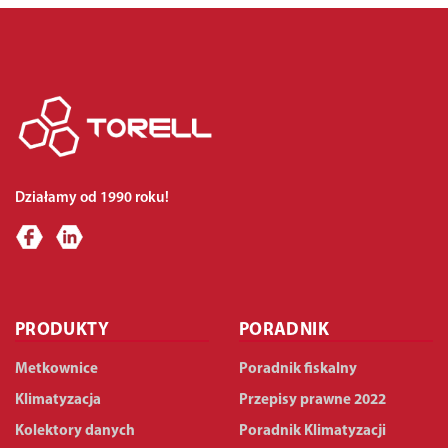
Działamy od 1990 roku!
PRODUKTY
PORADNIK
Metkownice
Poradnik fiskalny
Klimatyzacja
Przepisy prawne 2022
Kolektory danych
Poradnik Klimatyzacji