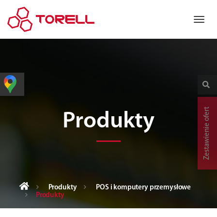
Zestawienie ofert
Produkty
Produkty
POS i komputery przemysłowe
Produkty