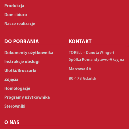
Produkcja
Dom i biuro
Nasze realizacje
DO POBRANIA
KONTAKT
TORELL - Danuta Wingert
Dokumenty użytkownika
Spółka Komandytowo-Akcyjna
Instrukcje obsługi
Marcowa 4A
Ulotki/Broszurki
80-178 Gdańsk
Zdjęcia
Homologacje
Programy użytkownika
Sterowniki
O NAS