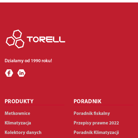
Działamy od 1990 roku!
PRODUKTY
PORADNIK
Metkownice
Poradnik fiskalny
Klimatyzacja
Przepisy prawne 2022
Kolektory danych
Poradnik Klimatyzacji