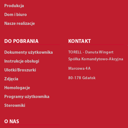
Produkcja
Dom i biuro
Nasze realizacje
DO POBRANIA
KONTAKT
TORELL - Danuta Wingert
Dokumenty użytkownika
Spółka Komandytowo-Akcyjna
Instrukcje obsługi
Marcowa 4A
Ulotki/Broszurki
80-178 Gdańsk
Zdjęcia
Homologacje
Programy użytkownika
Sterowniki
O NAS