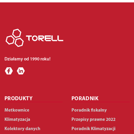
Działamy od 1990 roku!
PRODUKTY
PORADNIK
Metkownice
Poradnik fiskalny
Klimatyzacja
Przepisy prawne 2022
Kolektory danych
Poradnik Klimatyzacji