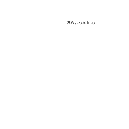
Wyczyść filtry