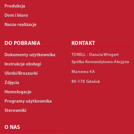
Produkcja
Dom i biuro
Nasze realizacje
DO POBRANIA
KONTAKT
TORELL - Danuta Wingert
Dokumenty użytkownika
Spółka Komandytowo-Akcyjna
Instrukcje obsługi
Marcowa 4A
Ulotki/Broszurki
80-178 Gdańsk
Zdjęcia
Homologacje
Programy użytkownika
Sterowniki
O NAS