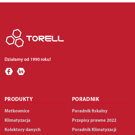
Działamy od 1990 roku!
PRODUKTY
PORADNIK
Metkownice
Poradnik fiskalny
Klimatyzacja
Przepisy prawne 2022
Kolektory danych
Poradnik Klimatyzacji