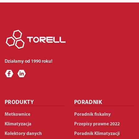
Działamy od 1990 roku!
PRODUKTY
PORADNIK
Metkownice
Poradnik fiskalny
Klimatyzacja
Przepisy prawne 2022
Kolektory danych
Poradnik Klimatyzacji