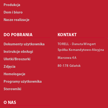
Produkcja
Dom i biuro
Nasze realizacje
DO POBRANIA
KONTAKT
TORELL - Danuta Wingert
Dokumenty użytkownika
Spółka Komandytowo-Akcyjna
Instrukcje obsługi
Marcowa 4A
Ulotki/Broszurki
80-178 Gdańsk
Zdjęcia
Homologacje
Programy użytkownika
Sterowniki
O NAS