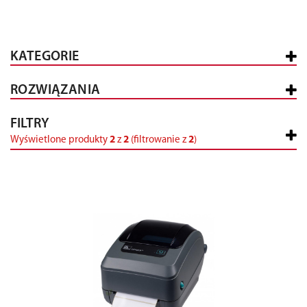
KATEGORIE
ROZWIĄZANIA
FILTRY
Wyświetlone produkty
2
z
2
(filtrowanie z
2
)