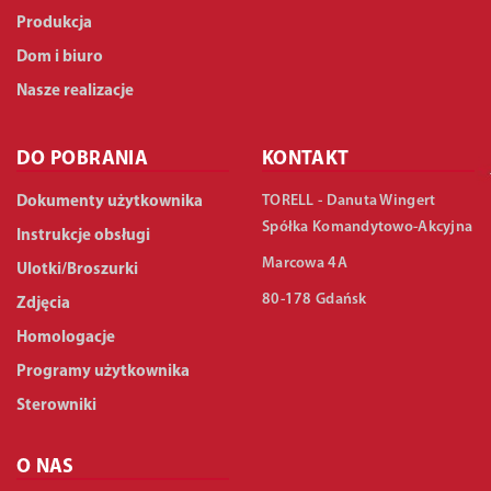
Produkcja
Dom i biuro
Nasze realizacje
DO POBRANIA
KONTAKT
TORELL - Danuta Wingert
Dokumenty użytkownika
Spółka Komandytowo-Akcyjna
Instrukcje obsługi
Marcowa 4A
Ulotki/Broszurki
80-178 Gdańsk
Zdjęcia
Homologacje
Programy użytkownika
Sterowniki
O NAS