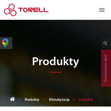
Zestawienie ofert
Produkty
Produkty
Klimatyzacja
Produkty