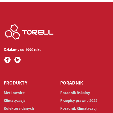
Działamy od 1990 roku!
PRODUKTY
PORADNIK
Metkownice
Poradnik fiskalny
Klimatyzacja
Przepisy prawne 2022
Kolektory danych
Poradnik Klimatyzacji