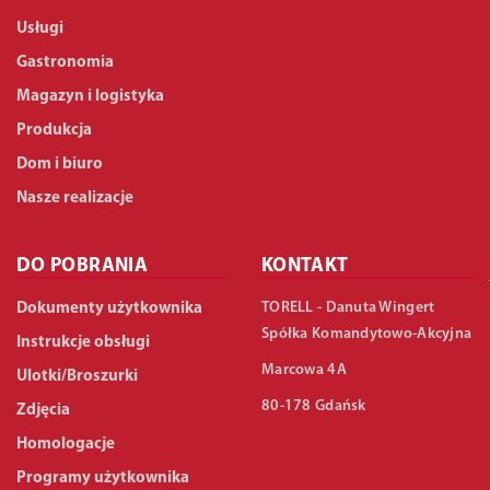
Usługi
Gastronomia
Magazyn i logistyka
Produkcja
Dom i biuro
Nasze realizacje
DO POBRANIA
KONTAKT
TORELL - Danuta Wingert
Dokumenty użytkownika
Spółka Komandytowo-Akcyjna
Instrukcje obsługi
Marcowa 4A
Ulotki/Broszurki
80-178 Gdańsk
Zdjęcia
Homologacje
Programy użytkownika