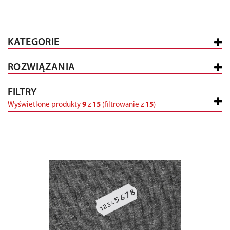
KATEGORIE
ROZWIĄZANIA
FILTRY
Wyświetlone produkty
9
z
15
(filtrowanie z
15
)