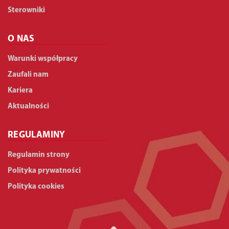
Sterowniki
O NAS
Warunki współpracy
Zaufali nam
Kariera
Aktualności
REGULAMINY
Regulamin strony
Polityka prywatności
Polityka cookies