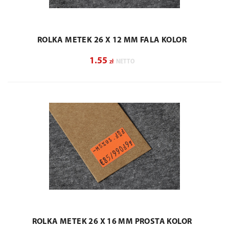
ROLKA METEK 26 X 12 MM FALA KOLOR
1.55
zł
NETTO
ROLKA METEK 26 X 16 MM PROSTA KOLOR