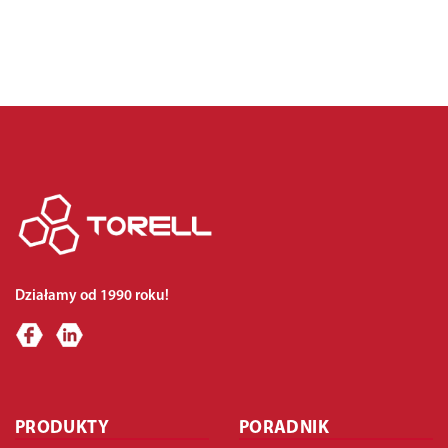
Działamy od 1990 roku!
PRODUKTY
PORADNIK