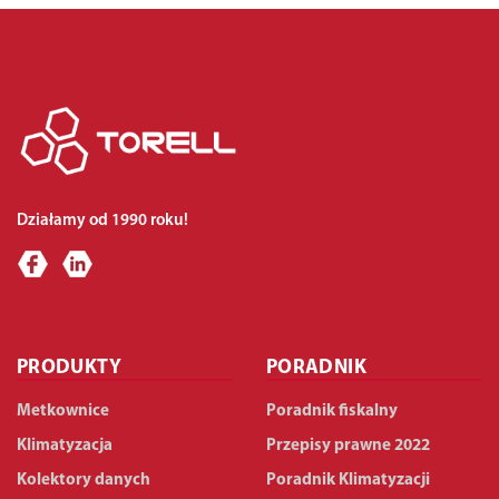
Działamy od 1990 roku!
PRODUKTY
PORADNIK
Metkownice
Poradnik fiskalny
Klimatyzacja
Przepisy prawne 2022
Kolektory danych
Poradnik Klimatyzacji