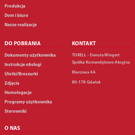
Produkcja
Dom i biuro
Nasze realizacje
DO POBRANIA
KONTAKT
TORELL - Danuta Wingert
Dokumenty użytkownika
Spółka Komandytowo-Akcyjna
Instrukcje obsługi
Marcowa 4A
Ulotki/Broszurki
80-178 Gdańsk
Zdjęcia
Homologacje
Programy użytkownika
Sterowniki
O NAS