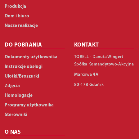
Produkcja
Dom i biuro
Nasze realizacje
DO POBRANIA
KONTAKT
TORELL - Danuta Wingert
Dokumenty użytkownika
Spółka Komandytowo-Akcyjna
Instrukcje obsługi
Marcowa 4A
Ulotki/Broszurki
80-178 Gdańsk
Zdjęcia
Homologacje
Programy użytkownika
Sterowniki
O NAS