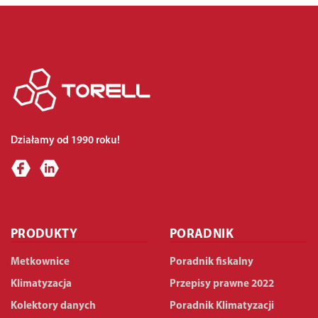
Działamy od 1990 roku!
PRODUKTY
PORADNIK
Metkownice
Poradnik fiskalny
Klimatyzacja
Przepisy prawne 2022
Kolektory danych
Poradnik Klimatyzacji