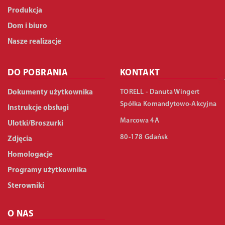
Produkcja
Dom i biuro
Nasze realizacje
DO POBRANIA
KONTAKT
TORELL - Danuta Wingert
Dokumenty użytkownika
Spółka Komandytowo-Akcyjna
Instrukcje obsługi
Marcowa 4A
Ulotki/Broszurki
80-178 Gdańsk
Zdjęcia
Homologacje
Programy użytkownika
Sterowniki
O NAS