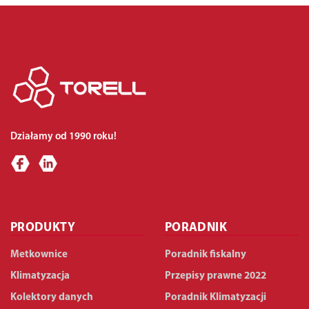
Działamy od 1990 roku!
PRODUKTY
PORADNIK
Metkownice
Poradnik fiskalny
Klimatyzacja
Przepisy prawne 2022
Kolektory danych
Poradnik Klimatyzacji