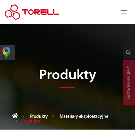
Zestawienie ofert
Produkty
Produkty
Materiały eksploatacyjne
Produkty