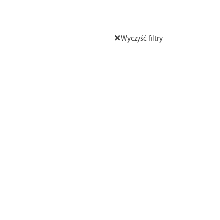
Wyczyść filtry