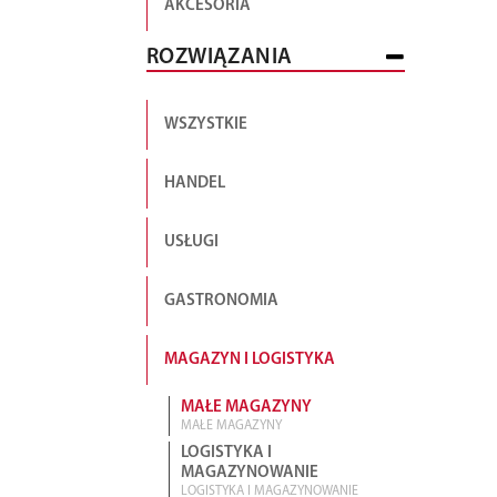
AKCESORIA
ROZWIĄZANIA
WSZYSTKIE
HANDEL
USŁUGI
GASTRONOMIA
MAGAZYN I LOGISTYKA
MAŁE MAGAZYNY
MAŁE MAGAZYNY
LOGISTYKA I
MAGAZYNOWANIE
LOGISTYKA I MAGAZYNOWANIE