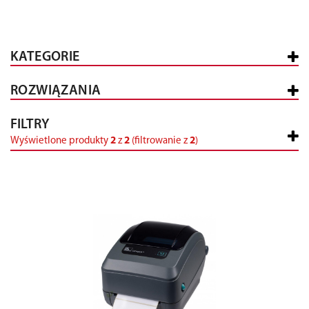
KATEGORIE
ROZWIĄZANIA
FILTRY
Wyświetlone produkty
2
z
2
(filtrowanie z
2
)