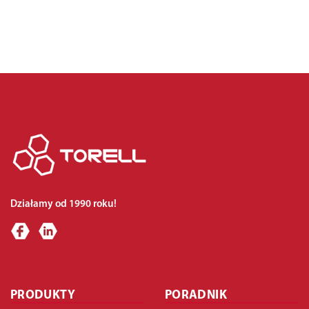
Działamy od 1990 roku!
PRODUKTY
PORADNIK