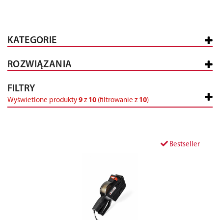
KATEGORIE
ROZWIĄZANIA
FILTRY
Wyświetlone produkty
9
z
10
(filtrowanie z
10
)
Bestseller