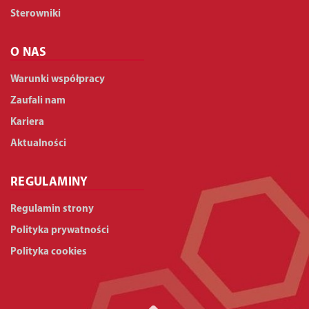
Sterowniki
O NAS
Warunki współpracy
Zaufali nam
Kariera
Aktualności
REGULAMINY
Regulamin strony
Polityka prywatności
Polityka cookies