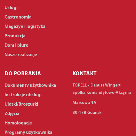
Usługi
Gastronomia
Magazyn i logistyka
Produkcja
Dom i biuro
Nasze realizacje
DO POBRANIA
KONTAKT
TORELL - Danuta Wingert
Dokumenty użytkownika
Spółka Komandytowo-Akcyjna
Instrukcje obsługi
Marcowa 4A
Ulotki/Broszurki
80-178 Gdańsk
Zdjęcia
Homologacje
Programy użytkownika