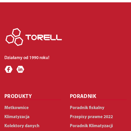
Działamy od 1990 roku!
PRODUKTY
PORADNIK
Metkownice
Poradnik fiskalny
Klimatyzacja
Przepisy prawne 2022
Kolektory danych
Poradnik Klimatyzacji