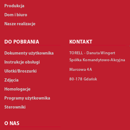
Produkcja
Dom i biuro
Nasze realizacje
DO POBRANIA
KONTAKT
TORELL - Danuta Wingert
Dokumenty użytkownika
Spółka Komandytowo-Akcyjna
Instrukcje obsługi
Marcowa 4A
Ulotki/Broszurki
80-178 Gdańsk
Zdjęcia
Homologacje
Programy użytkownika
Sterowniki
O NAS