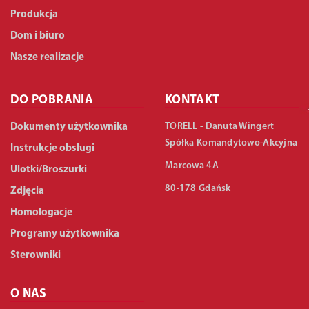
Produkcja
Dom i biuro
Nasze realizacje
DO POBRANIA
KONTAKT
TORELL - Danuta Wingert
Dokumenty użytkownika
Spółka Komandytowo-Akcyjna
Instrukcje obsługi
Marcowa 4A
Ulotki/Broszurki
80-178 Gdańsk
Zdjęcia
Homologacje
Programy użytkownika
Sterowniki
O NAS