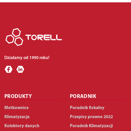
Działamy od 1990 roku!
PRODUKTY
PORADNIK
Metkownice
Poradnik fiskalny
Klimatyzacja
Przepisy prawne 2022
Kolektory danych
Poradnik Klimatyzacji